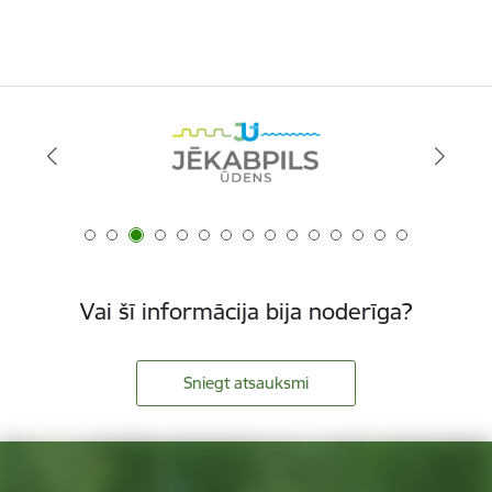
Vai šī informācija bija noderīga?
Sniegt atsauksmi