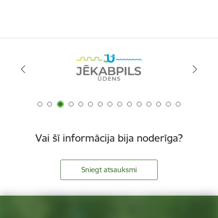
Vai šī informācija bija noderīga?
Sniegt atsauksmi