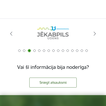
Vai šī informācija bija noderīga?
Sniegt atsauksmi