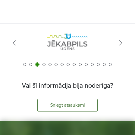
Vai šī informācija bija noderīga?
Sniegt atsauksmi