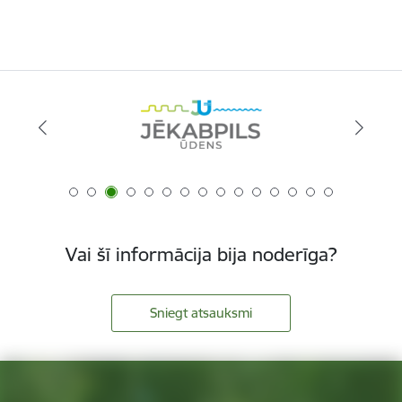
Vai šī informācija bija noderīga?
Sniegt atsauksmi