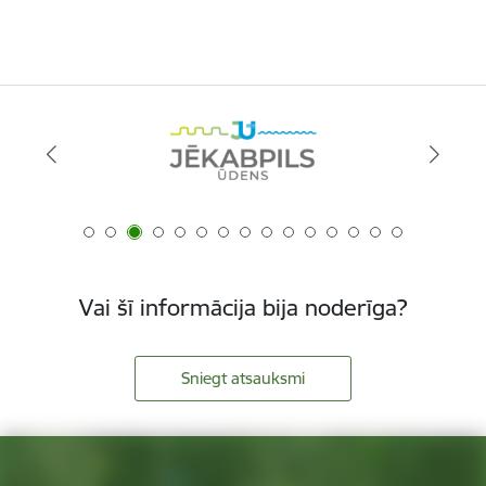
Vai šī informācija bija noderīga?
Sniegt atsauksmi