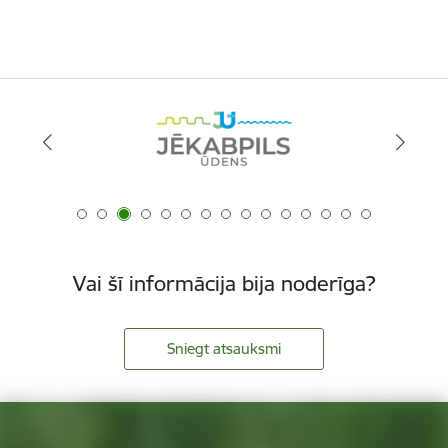
Vai šī informācija bija noderīga?
Sniegt atsauksmi