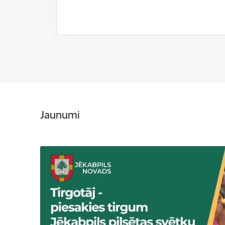
Jaunumi