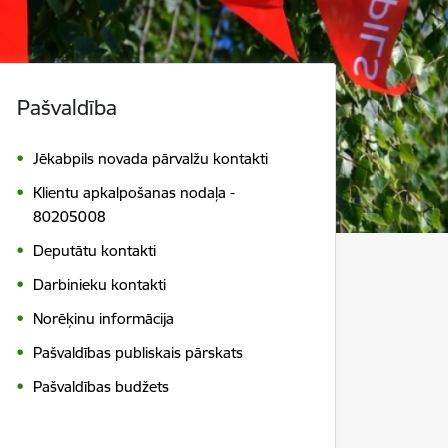
Pašvaldība
Jēkabpils novada pārvalžu kontakti
Klientu apkalpošanas nodaļa -
80205008
Deputātu kontakti
Darbinieku kontakti
Norēķinu informācija
Pašvaldības publiskais pārskats
Pašvaldības budžets