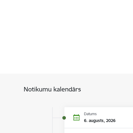
Notikumu kalendārs
Datums
6. augusts, 2026