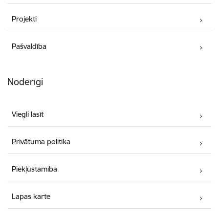
Projekti
Pašvaldība
Noderīgi
Viegli lasīt
Privātuma politika
Piekļūstamība
Lapas karte