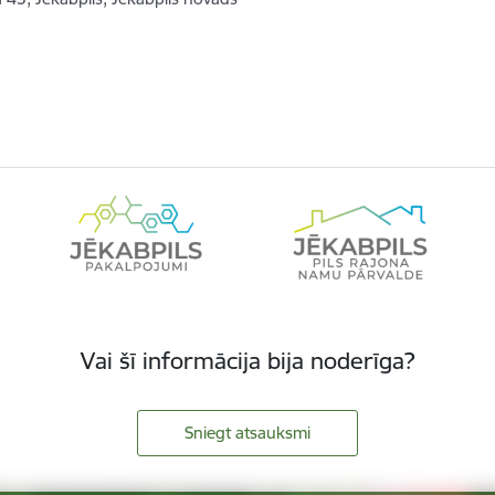
Vai šī informācija bija noderīga?
Sniegt atsauksmi