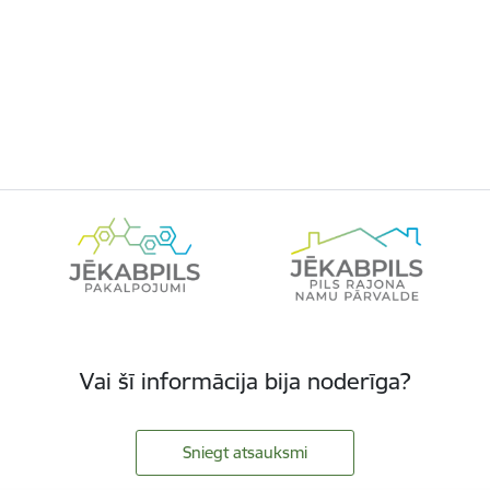
Vai šī informācija bija noderīga?
Sniegt atsauksmi