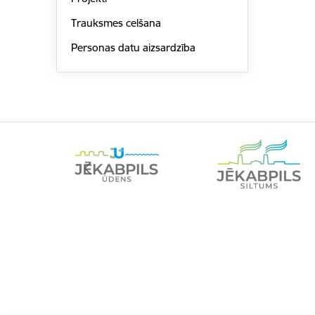
Trauksmes celšana
Personas datu aizsardzība