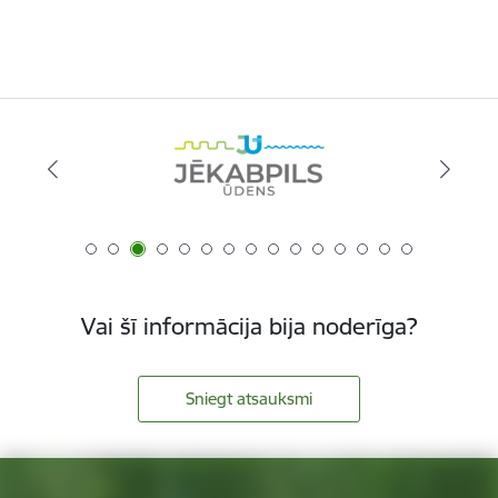
Vai šī informācija bija noderīga?
Sniegt atsauksmi