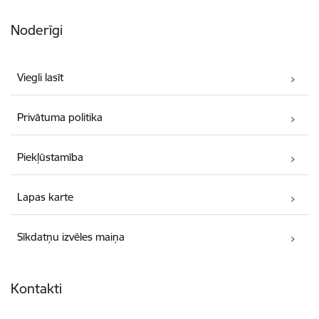
Noderīgi
Viegli lasīt
Privātuma politika
Piekļūstamība
Lapas karte
Sīkdatņu izvēles maiņa
Kontakti