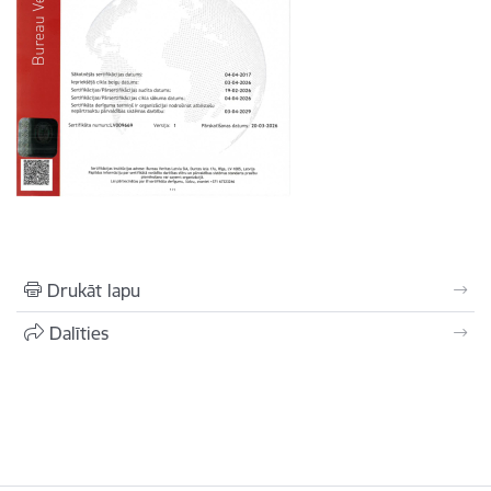
Drukāt lapu
Dalīties