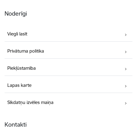
Noderīgi
Viegli lasīt
Privātuma politika
Piekļūstamība
Lapas karte
Sīkdatņu izvēles maiņa
Kontakti