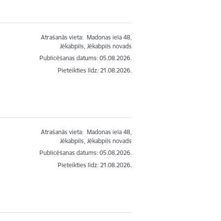
Atrašanās vieta:
Madonas iela 48,
Jēkabpils, Jēkabpils novads
Publicēšanas datums: 05.08.2026.
Pieteikties līdz
:
21.08.2026.
Atrašanās vieta:
Madonas iela 48,
Jēkabpils, Jēkabpils novads
Publicēšanas datums: 05.08.2026.
Pieteikties līdz
:
21.08.2026.