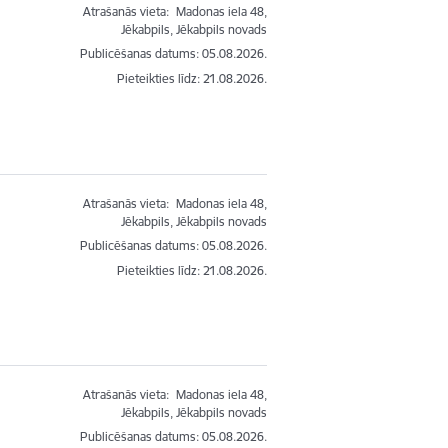
Atrašanās vieta:
Madonas iela 48,
Jēkabpils, Jēkabpils novads
Publicēšanas datums: 05.08.2026.
Pieteikties līdz
:
21.08.2026.
Atrašanās vieta:
Madonas iela 48,
Jēkabpils, Jēkabpils novads
Publicēšanas datums: 05.08.2026.
Pieteikties līdz
:
21.08.2026.
Atrašanās vieta:
Madonas iela 48,
Jēkabpils, Jēkabpils novads
Publicēšanas datums: 05.08.2026.