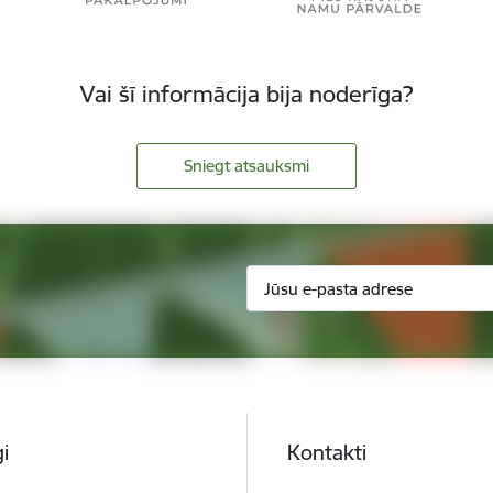
Vai šī informācija bija noderīga?
Sniegt atsauksmi
i
Kontakti