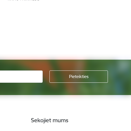
Sekojiet mums