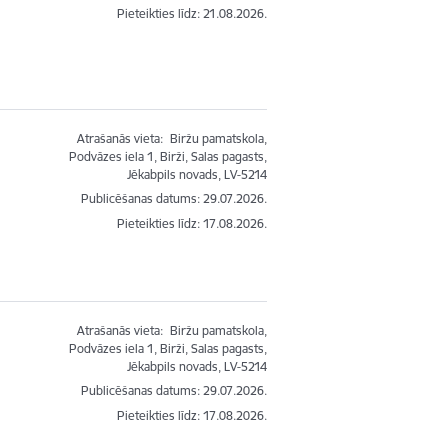
Pieteikties līdz
:
21.08.2026.
Atrašanās vieta:
Biržu pamatskola,
Podvāzes iela 1, Birži, Salas pagasts,
Jēkabpils novads, LV-5214
Publicēšanas datums: 29.07.2026.
Pieteikties līdz
:
17.08.2026.
Atrašanās vieta:
Biržu pamatskola,
Podvāzes iela 1, Birži, Salas pagasts,
Jēkabpils novads, LV-5214
Publicēšanas datums: 29.07.2026.
Pieteikties līdz
:
17.08.2026.