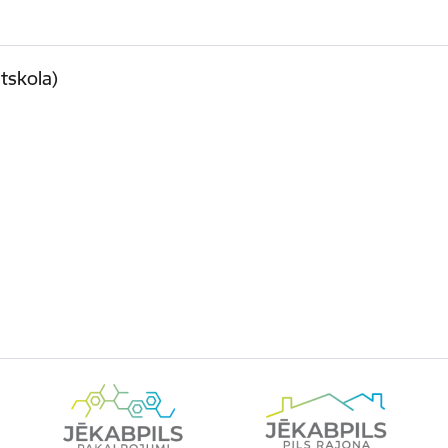
tskola)