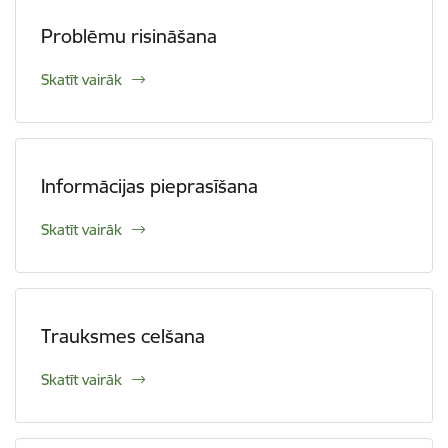
Problēmu risināšana
Skatīt vairāk
Informācijas pieprasīšana
Skatīt vairāk
Trauksmes celšana
Skatīt vairāk