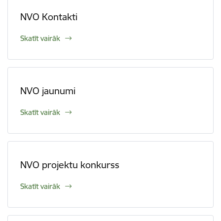
NVO Kontakti
Skatīt vairāk
NVO jaunumi
Skatīt vairāk
NVO projektu konkurss
Skatīt vairāk