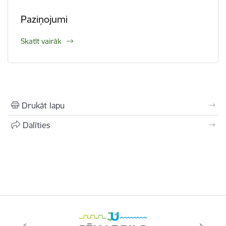
Paziņojumi
Skatīt vairāk
Drukāt lapu
Dalīties