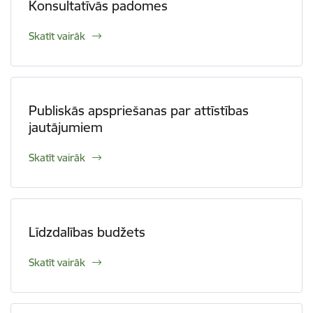
Konsultatīvās padomes
Skatīt vairāk
Publiskās apspriešanas par attīstības
jautājumiem
Skatīt vairāk
Līdzdalības budžets
Skatīt vairāk