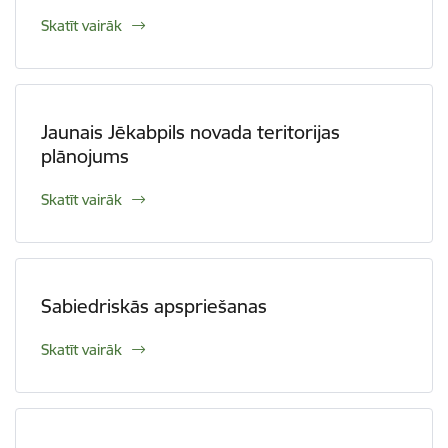
Skatīt vairāk
Jaunais Jēkabpils novada teritorijas
plānojums
Skatīt vairāk
Sabiedriskās apspriešanas
Skatīt vairāk