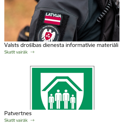
Valsts drošības dienesta informatīvie materiāli
Skatīt vairāk
Patvertnes
Skatīt vairāk