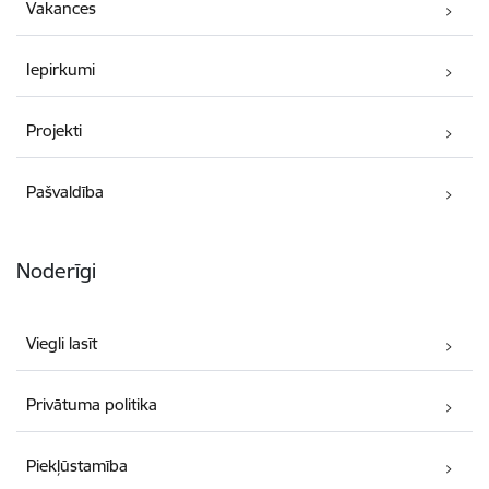
Vakances
Iepirkumi
Projekti
Pašvaldība
Noderīgi
Viegli lasīt
Privātuma politika
Piekļūstamība