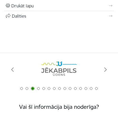
Drukāt lapu
Dalīties
Vai šī informācija bija noderīga?