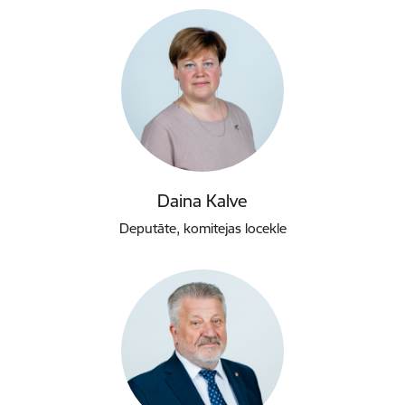
Daina Kalve
Deputāte, komitejas locekle