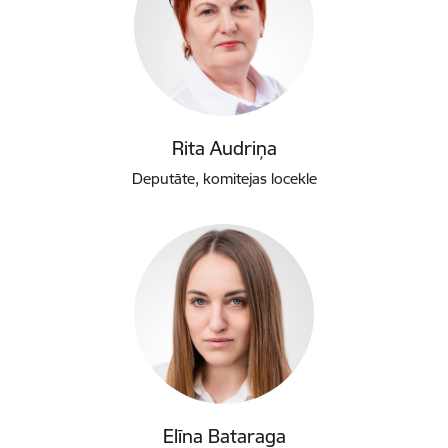
Rita Audriņa
Deputāte, komitejas locekle
Elīna Bataraga