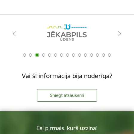
Vai šī informācija bija noderīga?
Sniegt atsauksmi
Esi pirmais, kurš uzzina!