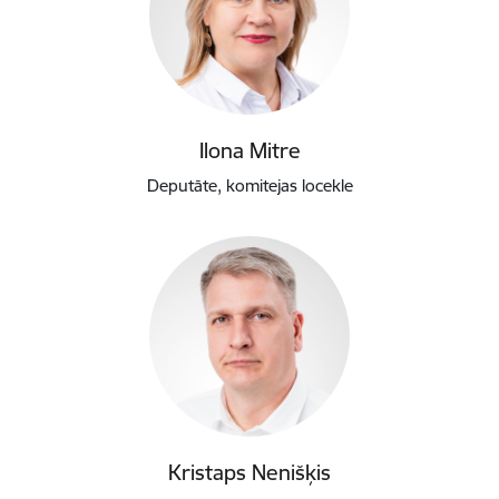
Ilona Mitre
Deputāte, komitejas locekle
Kristaps Nenišķis