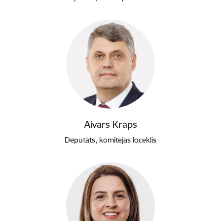
Aivars Kraps
Deputāts, komitejas loceklis