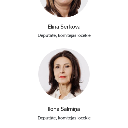
Elīna Serkova
Deputāte, komitejas locekle
Ilona Salmiņa
Deputāte, komitejas locekle