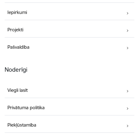
Iepirkumi
Projekti
Pašvaldība
Noderīgi
Viegli lasīt
Privātuma politika
Piekļūstamība