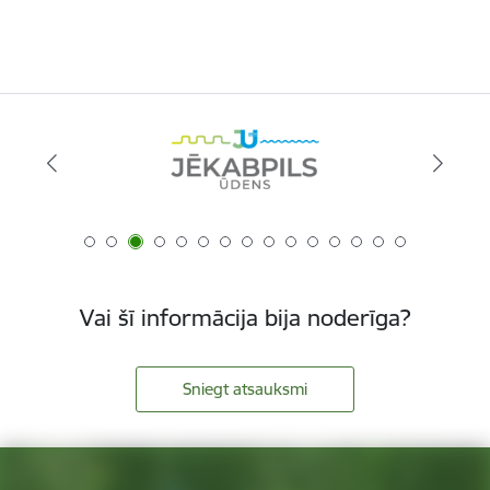
Vai šī informācija bija noderīga?
Sniegt atsauksmi