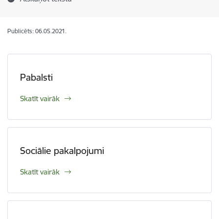
Publicēts: 06.05.2021.
Pabalsti
Skatīt vairāk
Sociālie pakalpojumi
Skatīt vairāk