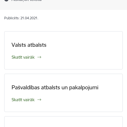
Publicēts: 21.04.2021.
Valsts atbalsts
Skatīt vairāk
Pašvaldības atbalsts un pakalpojumi
Skatīt vairāk