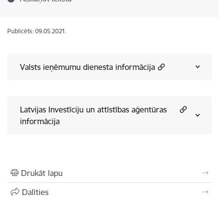
Publicēts: 09.05.2021.
Valsts ieņēmumu dienesta informācija
Latvijas Investīciju un attīstības aģentūras
informācija
Drukāt lapu
Dalīties