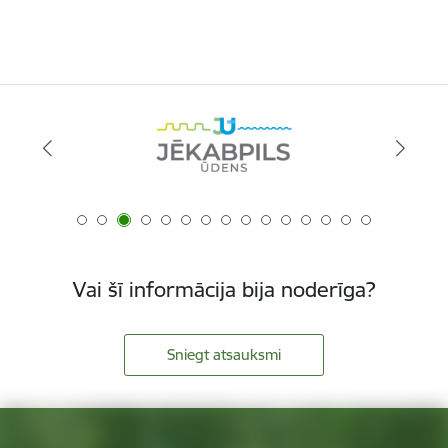
Vai šī informācija bija noderīga?
Sniegt atsauksmi