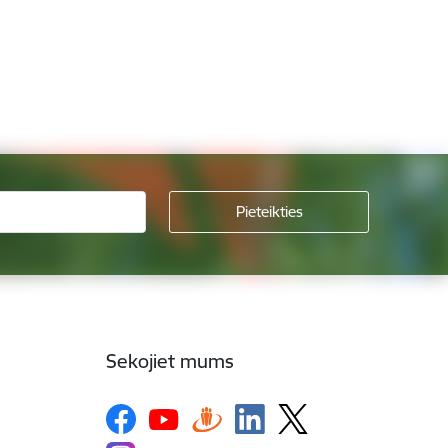
Sekojiet mums