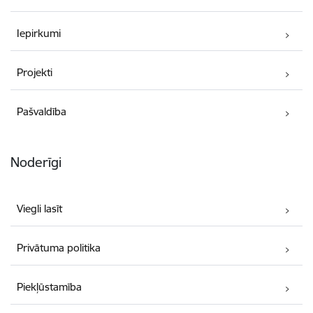
Iepirkumi
Projekti
Pašvaldība
Noderīgi
Viegli lasīt
Privātuma politika
Piekļūstamība