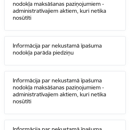
nodokļa maksāšanas paziņojumiem -
administratīvajiem aktiem, kuri netika
nosūtīti
Informācija par nekustamā īpašuma
nodokļa parāda piedziņu
Informācija par nekustamā īpašuma
nodokļa maksāšanas paziņojumiem -
administratīvajiem aktiem, kuri netika
nosūtīti
Informācija par nekustamā īpašuma