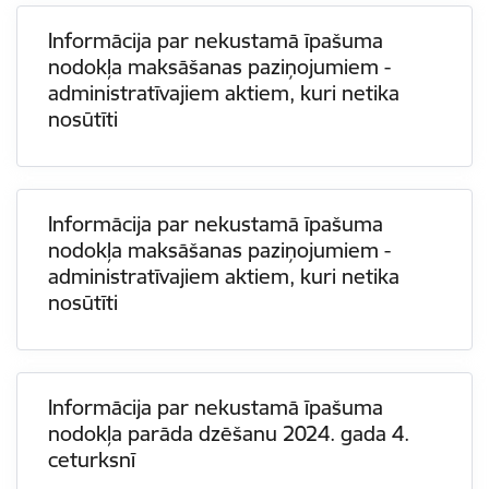
Informācija par nekustamā īpašuma
nodokļa maksāšanas paziņojumiem -
administratīvajiem aktiem, kuri netika
nosūtīti
Informācija par nekustamā īpašuma
nodokļa maksāšanas paziņojumiem -
administratīvajiem aktiem, kuri netika
nosūtīti
Informācija par nekustamā īpašuma
nodokļa parāda dzēšanu 2024. gada 4.
ceturksnī