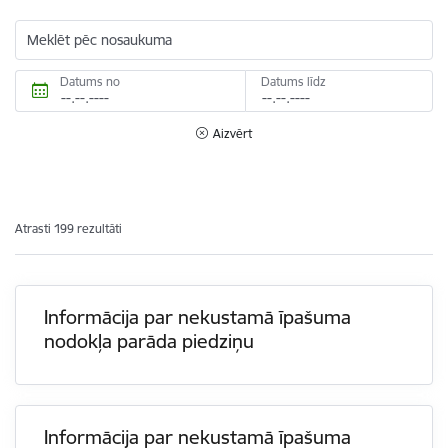
Meklēt pēc nosaukuma
Datums no
Datums līdz
Aizvērt
Atrasti 199 rezultāti
Informācija par nekustamā īpašuma
nodokļa parāda piedziņu
Informācija par nekustamā īpašuma