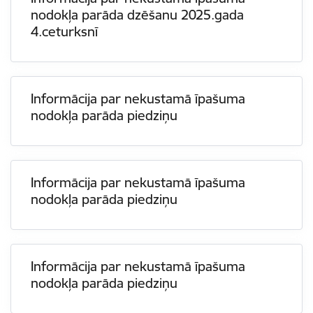
nodokļa parāda dzēšanu 2025.gada
4.ceturksnī
Informācija par nekustamā īpašuma
nodokļa parāda piedziņu
Informācija par nekustamā īpašuma
nodokļa parāda piedziņu
Informācija par nekustamā īpašuma
nodokļa parāda piedziņu