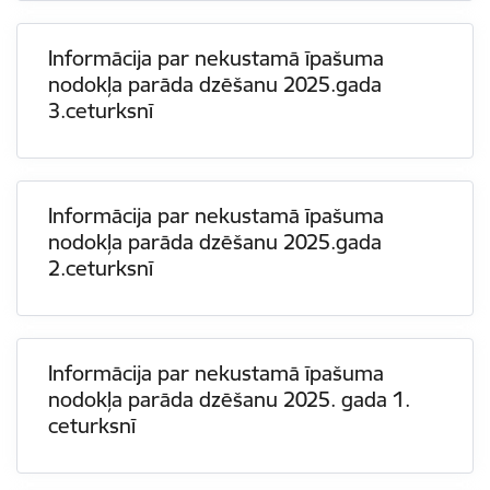
Informācija par nekustamā īpašuma
nodokļa parāda dzēšanu 2025.gada
3.ceturksnī
Informācija par nekustamā īpašuma
nodokļa parāda dzēšanu 2025.gada
2.ceturksnī
Informācija par nekustamā īpašuma
nodokļa parāda dzēšanu 2025. gada 1.
ceturksnī