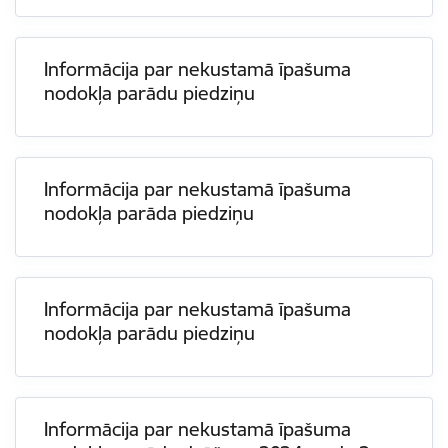
Informācija par nekustamā īpašuma
nodokļa parādu piedziņu
Informācija par nekustamā īpašuma
nodokļa parāda piedziņu
Informācija par nekustamā īpašuma
nodokļa parādu piedziņu
Informācija par nekustamā īpašuma