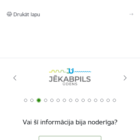
Drukāt lapu
Vai šī informācija bija noderīga?