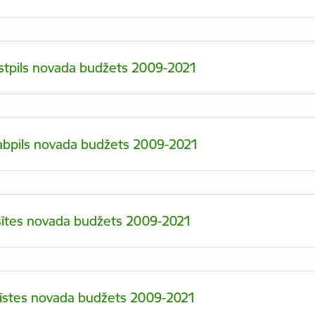
stpils novada budžets 2009-2021
abpils novada budžets 2009-2021
sītes novada budžets 2009-2021
īstes novada budžets 2009-2021