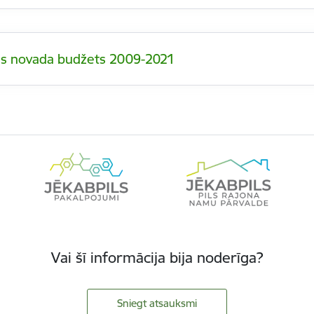
as novada budžets 2009-2021
Vai šī informācija bija noderīga?
Sniegt atsauksmi