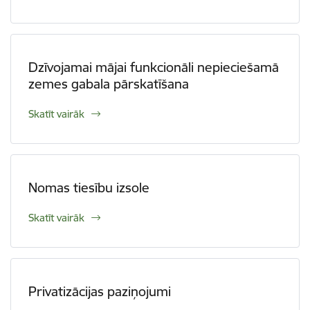
Dzīvojamai mājai funkcionāli nepieciešamā
zemes gabala pārskatīšana
Skatīt vairāk
Nomas tiesību izsole
Skatīt vairāk
Privatizācijas paziņojumi