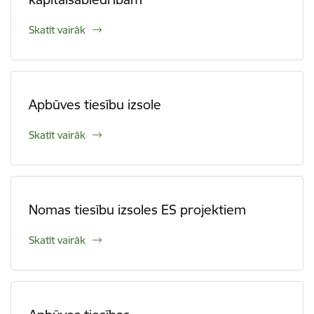
Skatīt vairāk
Apbūves tiesību izsole
Skatīt vairāk
Nomas tiesību izsoles ES projektiem
Skatīt vairāk