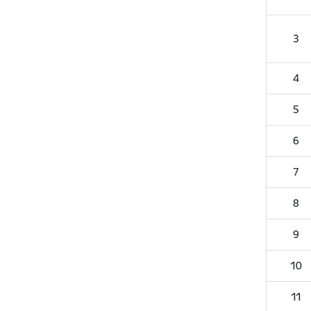
3
4
5
6
7
8
9
10
11