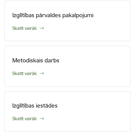
Izglītības pārvaldes pakalpojumi
Skatīt vairāk
Metodiskais darbs
Skatīt vairāk
Izglītības iestādes
Skatīt vairāk