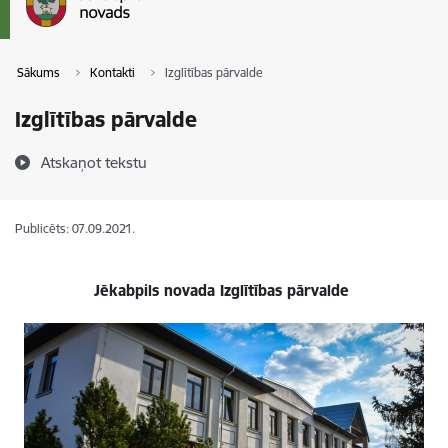
Sākums
Kontakti
Izglītības pārvalde
Izglītības pārvalde
Atskaņot tekstu
Publicēts: 07.09.2021.
Jēkabpils novada Izglītības pārvalde