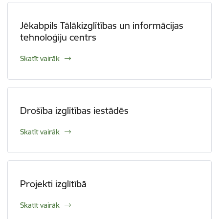
Jēkabpils Tālākizglītības un informācijas
tehnoloģiju centrs
Skatīt vairāk
Drošība izglītības iestādēs
Skatīt vairāk
Projekti izglītībā
Skatīt vairāk