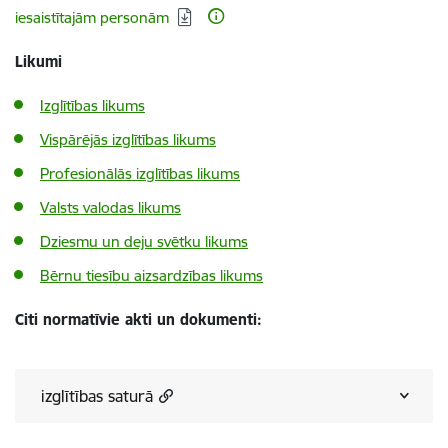
iesaistītajām personām
Likumi
Izglītības likums
Vispārējās izglītības likums
Profesionālās izglītības likums
Valsts valodas likums
Dziesmu un deju svētku likums
Bērnu tiesību aizsardzības likums
Citi normatīvie akti un dokumenti:
izglītības saturā