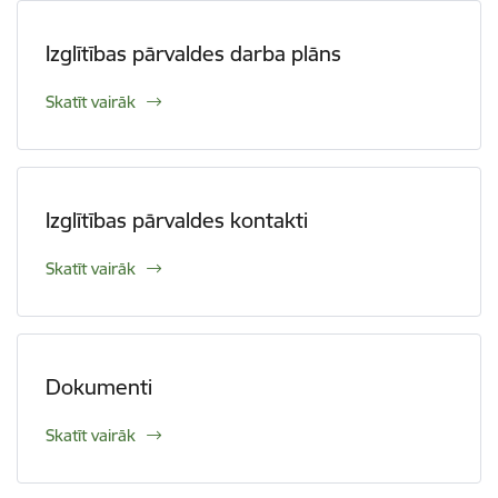
Izglītības pārvaldes darba plāns
Skatīt vairāk
Izglītības pārvaldes kontakti
Skatīt vairāk
Dokumenti
Skatīt vairāk