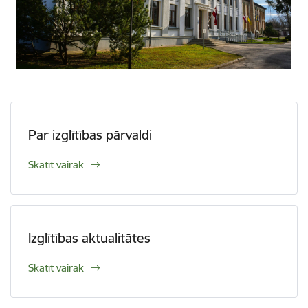
Par izglītības pārvaldi
Skatīt vairāk
Izglītības aktualitātes
Skatīt vairāk