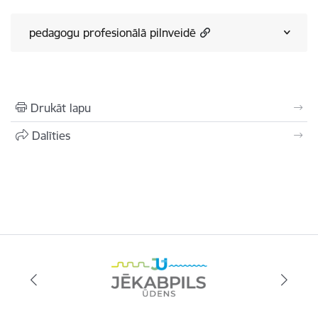
pedagogu profesionālā pilnveidē
Drukāt lapu
Dalīties