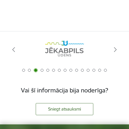
Vai šī informācija bija noderīga?
Sniegt atsauksmi