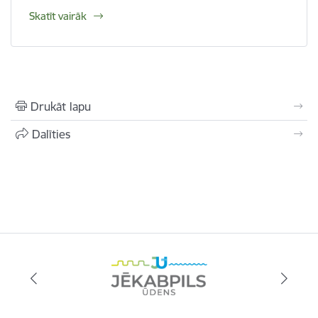
Skatīt vairāk
Drukāt lapu
Dalīties