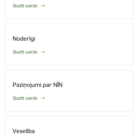
Skatīt vairāk
Noderīgi
Skatīt vairāk
Paziņojumi par NĪN
Skatīt vairāk
Veselība