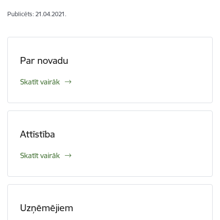
Publicēts: 21.04.2021.
Par novadu
Skatīt vairāk
Attīstība
Skatīt vairāk
Uzņēmējiem