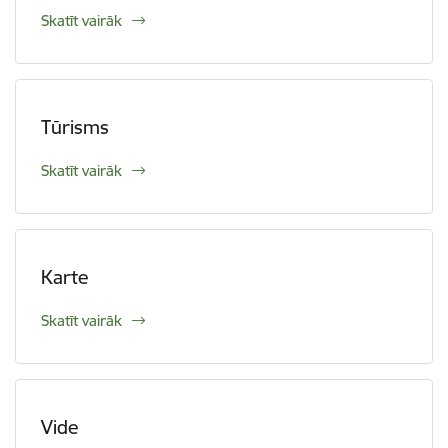
Skatīt vairāk
Tūrisms
Skatīt vairāk
Karte
Skatīt vairāk
Vide