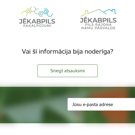
Vai šī informācija bija noderīga?
Sniegt atsauksmi