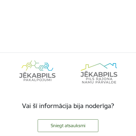
Vai šī informācija bija noderīga?
Sniegt atsauksmi