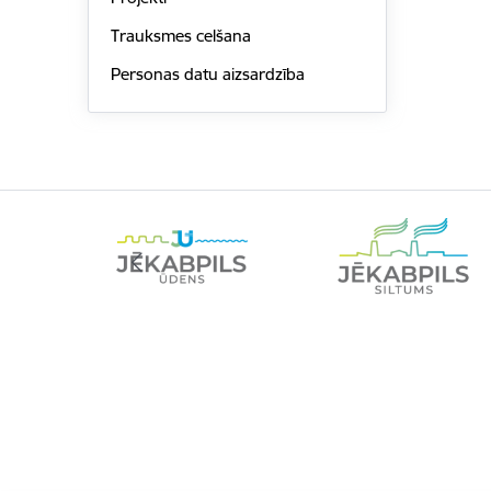
Trauksmes celšana
Personas datu aizsardzība