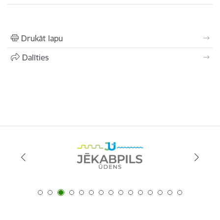
Drukāt lapu
Dalīties