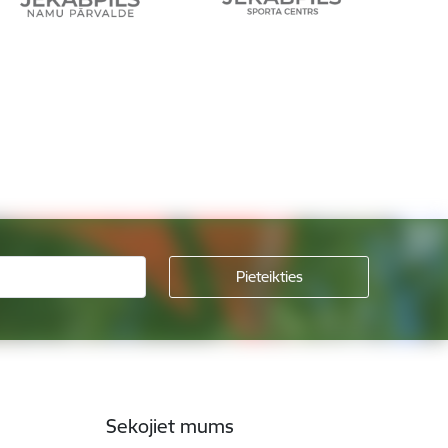
Sekojiet mums