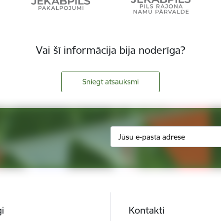
Vai šī informācija bija noderīga?
Sniegt atsauksmi
i
Kontakti