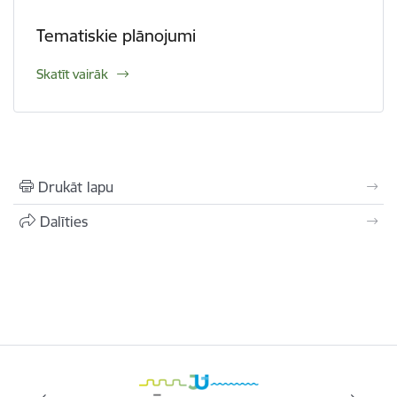
Tematiskie plānojumi
Skatīt vairāk
Drukāt lapu
Dalīties