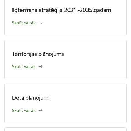
Ilgtermiņa stratēģija 2021.-2035.gadam
Skatīt vairāk
Teritorijas plānojums
Skatīt vairāk
Detālplānojumi
Skatīt vairāk