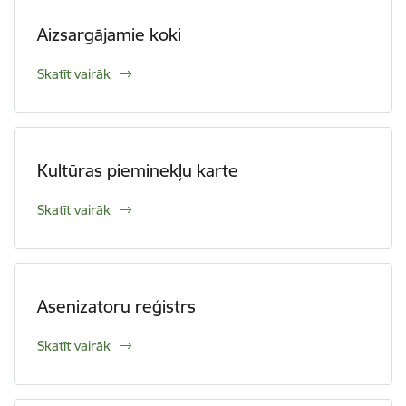
Aizsargājamie koki
Skatīt vairāk
Kultūras pieminekļu karte
Skatīt vairāk
Asenizatoru reģistrs
Skatīt vairāk