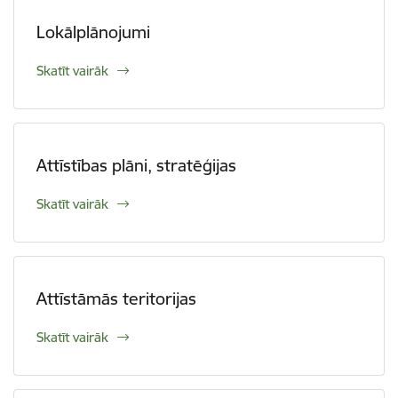
Lokālplānojumi
Skatīt vairāk
Attīstības plāni, stratēģijas
Skatīt vairāk
Attīstāmās teritorijas
Skatīt vairāk