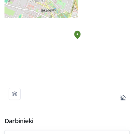
Darbinieki