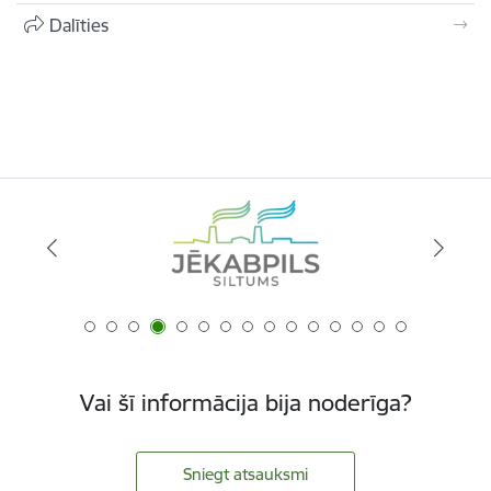
Dalīties
Vai šī informācija bija noderīga?
Sniegt atsauksmi