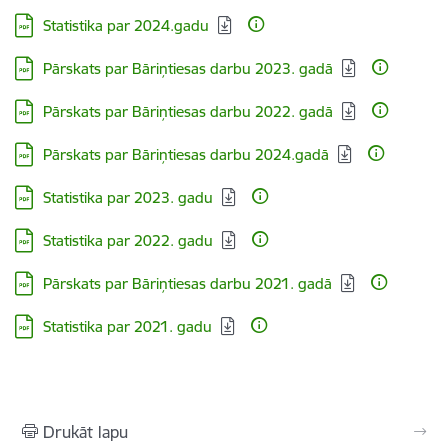
Lejupielādēt:
Statistika par 2024.gadu
Lejupielādēt:
Pārskats par Bāriņtiesas darbu 2023. gadā
Lejupielādēt:
Pārskats par Bāriņtiesas darbu 2022. gadā
Lejupielādēt:
Pārskats par Bāriņtiesas darbu 2024.gadā
Lejupielādēt:
Statistika par 2023. gadu
Lejupielādēt:
Statistika par 2022. gadu
Lejupielādēt:
Pārskats par Bāriņtiesas darbu 2021. gadā
Lejupielādēt:
Statistika par 2021. gadu
Drukāt lapu