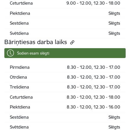
Ceturtdiena
9.00 - 12.00, 12.30 - 18.00
Piektdiena
Slēgts
Sestdiena
Slēgts
Svētdiena
Slēgts
Bāriņtiesas darba laiks
Šodien esam slēgti
Pirmdiena
8.30 - 12.00, 12.30 - 17.00
Otrdiena
8.30 - 12.00, 12.30 - 17.00
Trešdiena
8.30 - 12.00, 12.30 - 17.00
Ceturtdiena
8.30 - 12.00, 12.30 - 18.00
Piektdiena
8.30 - 12.00, 12.30 - 16.00
Sestdiena
Slēgts
Svētdiena
Slēgts