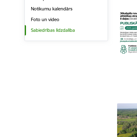
Notikumu kalendārs
Foto un video
Sabiedrības līdzdalība