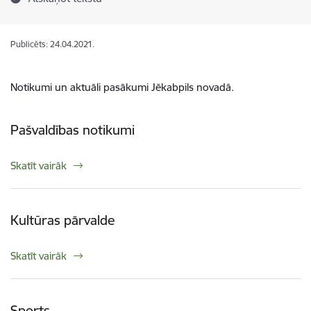
Publicēts: 24.04.2021.
Notikumi un aktuāli pasākumi Jēkabpils novadā.
Pašvaldības notikumi
Skatīt vairāk
Kultūras pārvalde
Skatīt vairāk
Sports