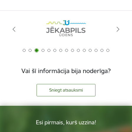
Vai šī informācija bija noderīga?
Sniegt atsauksmi
Esi pirmais, kurš uzzina!