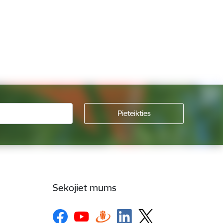
Sekojiet mums