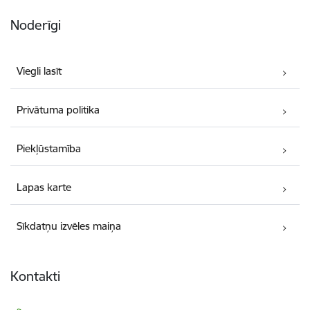
Noderīgi
Viegli lasīt
Privātuma politika
Piekļūstamība
Lapas karte
Sīkdatņu izvēles maiņa
Kontakti