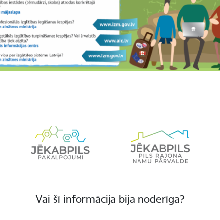
Vai šī informācija bija noderīga?