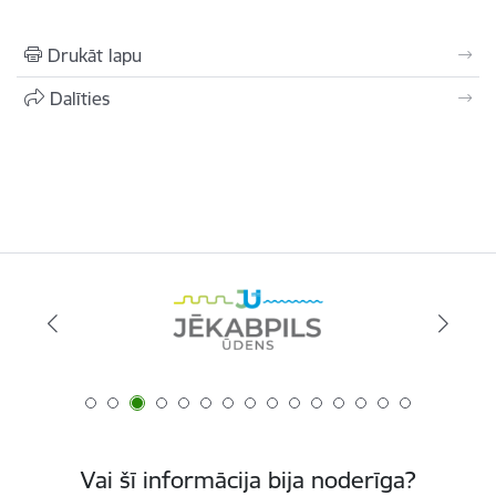
Drukāt lapu
Dalīties
Vai šī informācija bija noderīga?