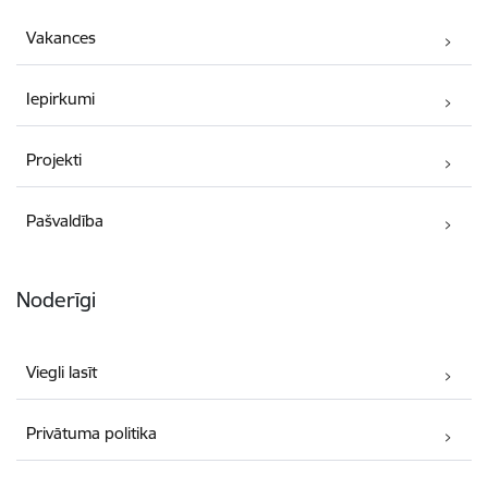
Vakances
Iepirkumi
Projekti
Pašvaldība
Noderīgi
Viegli lasīt
Privātuma politika