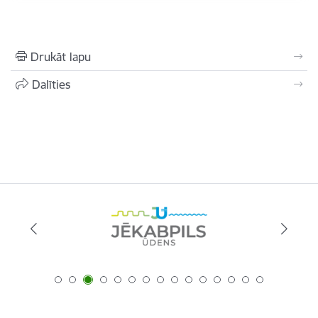
Drukāt lapu
Dalīties