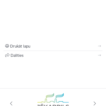
Drukāt lapu
Dalīties