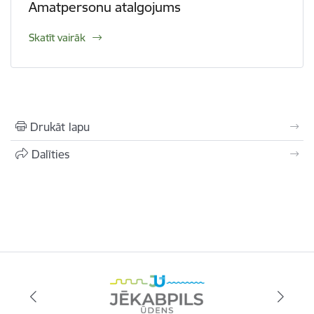
Amatpersonu atalgojums
Skatīt vairāk
Drukāt lapu
Dalīties