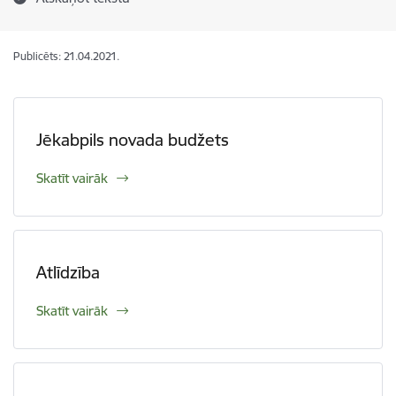
Publicēts: 21.04.2021.
Jēkabpils novada budžets
Skatīt vairāk
Atlīdzība
Skatīt vairāk