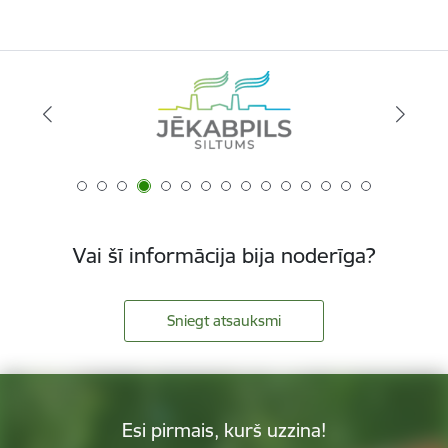
Vai šī informācija bija noderīga?
Sniegt atsauksmi
Esi pirmais, kurš uzzina!