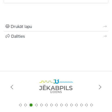
Drukāt lapu
Dalīties