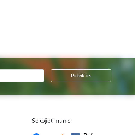
Sekojiet mums