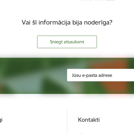
Vai šī informācija bija noderīga?
Sniegt atsauksmi
i
Kontakti