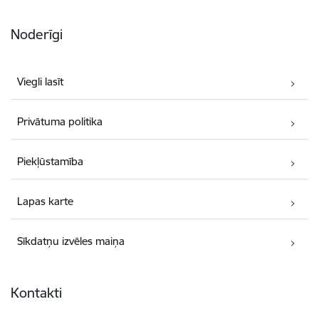
Noderīgi
Viegli lasīt
Privātuma politika
Piekļūstamība
Lapas karte
Sīkdatņu izvēles maiņa
Kontakti