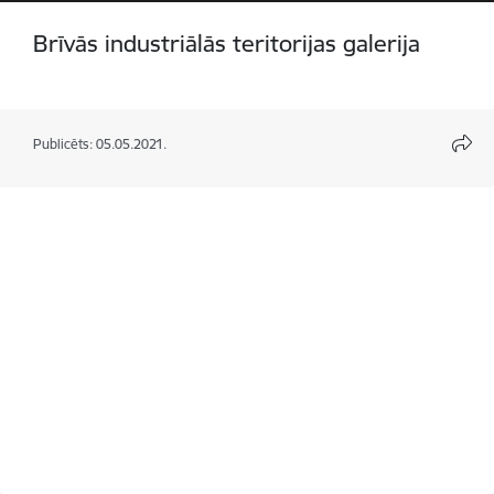
Brīvās industriālās teritorijas galerija
Publicēts: 05.05.2021.